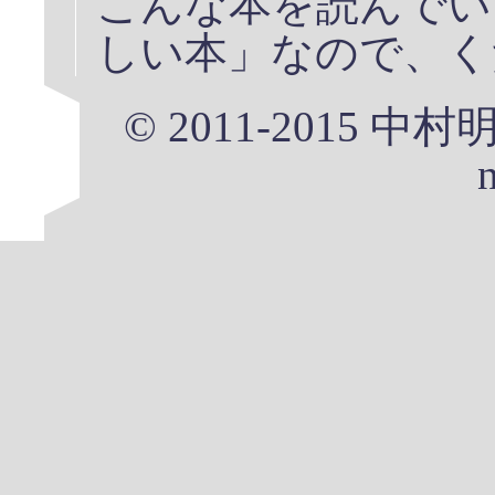
こんな本を読んでい
しい本」なので、く
© 2011-2015 中村